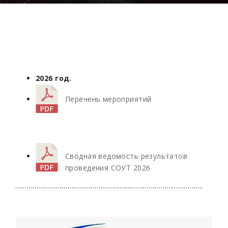
2026 год.
Перечень мероприятий
Сводная ведомость результатов
проведения СОУТ 2026
…………………………………………………………………………………….