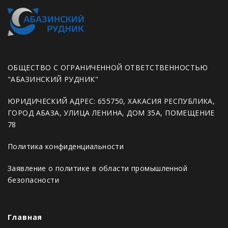
ОБЩЕСТВО С ОГРАНИЧЕННОЙ ОТВЕТСТВЕННОСТЬЮ
"АБАЗИНСКИЙ РУДНИК"
ЮРИДИЧЕСКИЙ АДРЕС: 655750, ХАКАСИЯ РЕСПУБЛИКА,
ГОРОД АБАЗА, УЛИЦА ЛЕНИНА, ДОМ 35А, ПОМЕЩЕНИЕ
78
Политика конфиденциальности
Заявление о политике в области промышленной
безопасности
Главная