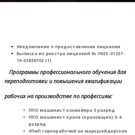
Уведомление о предоставление лицензии
Выписка из реестра лицензий № Л035-01237-
19-03850703 (1)
Программы профессионального обучения для
переподготовки и повышения квалификации
рабочих на производстве по профессиям:
ППО машинист конвейера 3 разряд
ППО машинист крана (крановщик) 3-4
разряд
УПиП горнорабочий на маркшейдерских