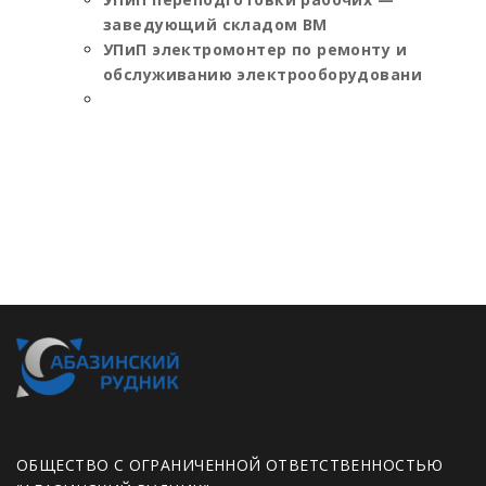
заведующий складом ВМ
УПиП электромонтер по ремонту и
обслуживанию электрооборудовани
ОБЩЕСТВО С ОГРАНИЧЕННОЙ ОТВЕТСТВЕННОСТЬЮ