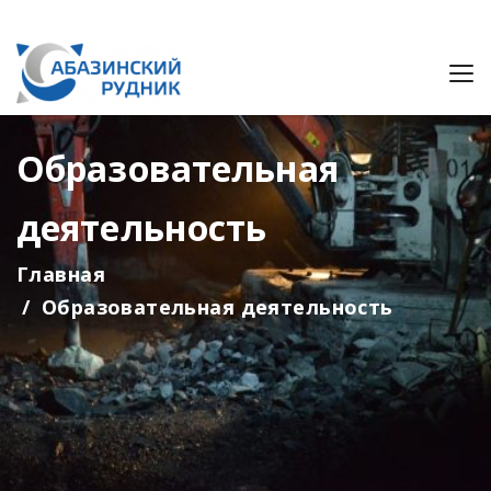
Образовательная
деятельность
Главная
Образовательная деятельность