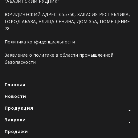
"АБАЗИНСКИЙ РУДНИК"
ЮРИДИЧЕСКИЙ АДРЕС: 655750, ХАКАСИЯ РЕСПУБЛИКА,
ГОРОД АБАЗА, УЛИЦА ЛЕНИНА, ДОМ 35А, ПОМЕЩЕНИЕ
78
Политика конфиденциальности
Заявление о политике в области промышленной
безопасности
Главная
Новости
Продукция
Закупки
Продажи