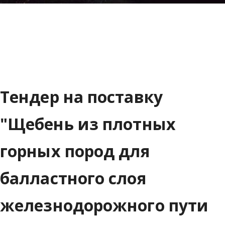
Тендер на поставку
"Щебень из плотных
горных пород для
балластного слоя
железнодорожного пути