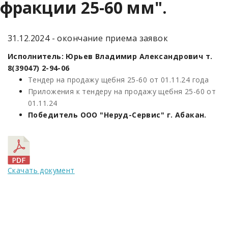
фракции 25-60 мм".
31.12.2024 - окончание приема заявок
Исполнитель: Юрьев Владимир Александрович т.
8(39047) 2-94-06
Тендер на продажу щебня 25-60 от 01.11.24 года
Приложения к тендеру на продажу щебня 25-60 от
01.11.24
Победитель ООО "Неруд-Сервис" г. Абакан.
Скачать документ