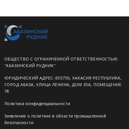
ОБЩЕСТВО С ОГРАНИЧЕННОЙ ОТВЕТСТВЕННОСТЬЮ
"АБАЗИНСКИЙ РУДНИК"
ЮРИДИЧЕСКИЙ АДРЕС: 655750, ХАКАСИЯ РЕСПУБЛИКА,
ГОРОД АБАЗА, УЛИЦА ЛЕНИНА, ДОМ 35А, ПОМЕЩЕНИЕ
78
Политика конфиденциальности
Заявление о политике в области промышленной
безопасности