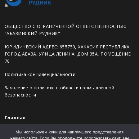
ОБЩЕСТВО С ОГРАНИЧЕННОЙ ОТВЕТСТВЕННОСТЬЮ
"АБАЗИНСКИЙ РУДНИК"
ЮРИДИЧЕСКИЙ АДРЕС: 655750, ХАКАСИЯ РЕСПУБЛИКА,
ГОРОД АБАЗА, УЛИЦА ЛЕНИНА, ДОМ 35А, ПОМЕЩЕНИЕ
78
Политика конфиденциальности
Заявление о политике в области промышленной
безопасности
Главная
Новости
Мы используем куки для наилучшего представления
нашего сайта. Если Вы продолжите использовать сайт, мы