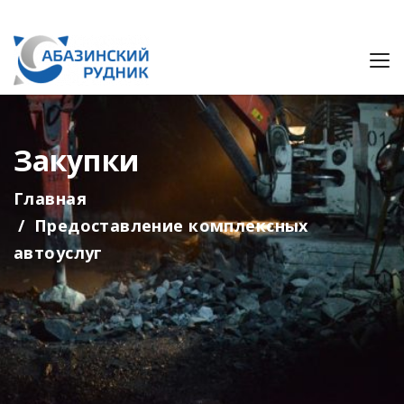
Закупки
Главная
Предоставление комплексных
автоуслуг