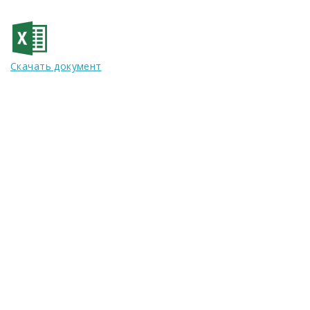
Скачать документ