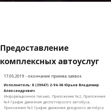
Предоставление
комплексных автоуслуг
17.05.2019 - окончание приема заявок
Исполнитель: 8 (39047) 2-94-06 Юрьев Владимир
Александрович
Информационное письмо,
Приложение №2,
Приложение
№4 График движения диспетчерского автобуса,
Приложение №3 График движения дежурного автобуса