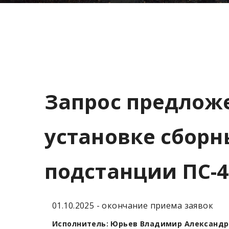
Запрос предложе
установке сбор
подстанции ПС-44
01.10.2025 - окончание приема заявок
Исполнитель: Юрьев Владимир Александров