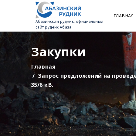
ГЛАВНАЯ
Абазинский рудник, официальный
сайт рудник Абаза
Закупки
Главная
Запрос предложений на проведе
35/6 кВ.