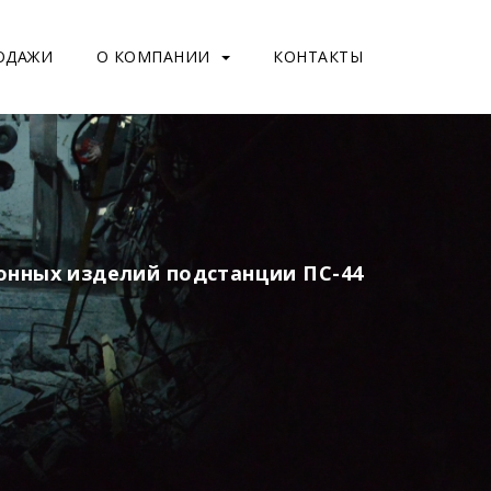
ОДАЖИ
О КОМПАНИИ
КОНТАКТЫ
онных изделий подстанции ПС-44