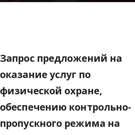
Запрос предложений на
оказание услуг по
физической охране,
обеспечению контрольно-
пропускного режима на