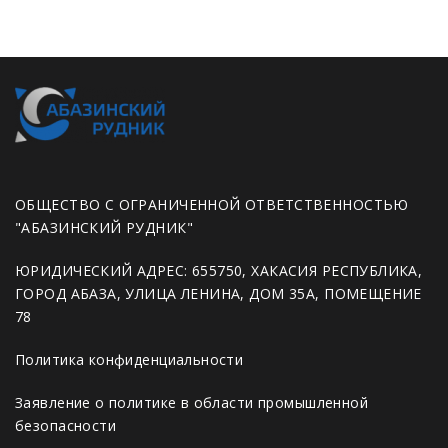
ОБЩЕСТВО С ОГРАНИЧЕННОЙ ОТВЕТСТВЕННОСТЬЮ
"АБАЗИНСКИЙ РУДНИК"
ЮРИДИЧЕСКИЙ АДРЕС: 655750, ХАКАСИЯ РЕСПУБЛИКА,
ГОРОД АБАЗА, УЛИЦА ЛЕНИНА, ДОМ 35А, ПОМЕЩЕНИЕ
78
Политика конфиденциальности
Заявление о политике в области промышленной
безопасности