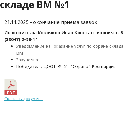
складе ВМ №1
21.11.2025 - окончание приема заявок
Исполнитель: Кокояков Иван Константинович т. 8-
(39047) 2-98-11
Уведомление на оказание услуг по охране склада
ВМ
Закупочная
Победитель ЦООП ФГУП "Охрана" Росгвардии
Скачать документ