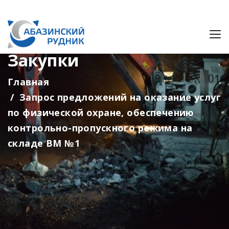
Закупки
Главная
Запрос предложений на оказание услуг
по физической охране, обеспечению
контрольно-пропускного режима на
складе ВМ №1