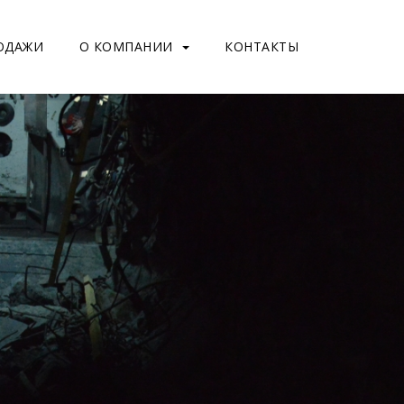
ОДАЖИ
О КОМПАНИИ
КОНТАКТЫ