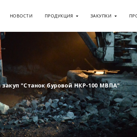
НОВОСТИ
ПРОДУКЦИЯ
ЗАКУПКИ
ПР
 закуп "Станок буровой НКР-100 МВПА"