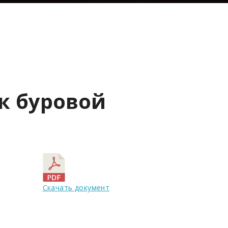
к буровой
Скачать документ