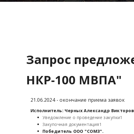
Запрос предложе
НКР-100 МВПА"
21.06.2024 - окончание приема заявок
Исполнитель: Черных Александр Викторович
Уведомление о проведение закупки1
Закупочная документация1
Победитель ООО "СОМЗ".