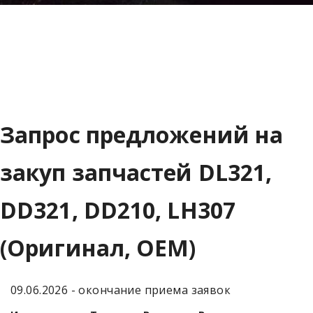
Запрос предложений на
закуп запчастей DL321,
DD321, DD210, LH307
(Оригинал, ОЕМ)
09.06.2026 - окончание приема заявок