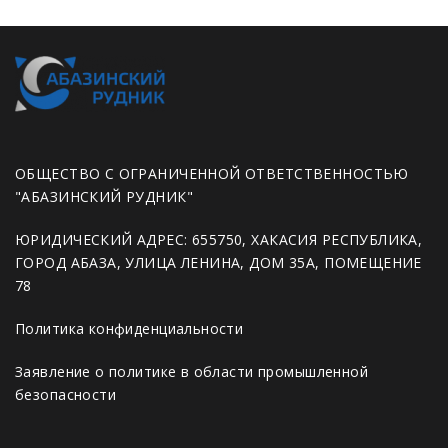
ОБЩЕСТВО С ОГРАНИЧЕННОЙ ОТВЕТСТВЕННОСТЬЮ
"АБАЗИНСКИЙ РУДНИК"
ЮРИДИЧЕСКИЙ АДРЕС: 655750, ХАКАСИЯ РЕСПУБЛИКА,
ГОРОД АБАЗА, УЛИЦА ЛЕНИНА, ДОМ 35А, ПОМЕЩЕНИЕ
78
Политика конфиденциальности
Заявление о политике в области промышленной
безопасности