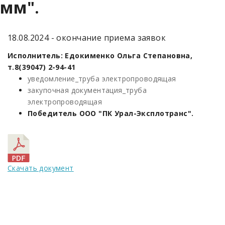
мм".
18.08.2024 - окончание приема заявок
Исполнитель: Едокименко Ольга Степановна,
т.8(39047) 2-94-41
уведомление_труба электропроводящая
закупочная документация_труба
электропроводящая
Победитель ООО "ПК Урал-Эксплотранс".
Скачать документ