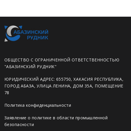
ОБЩЕСТВО С ОГРАНИЧЕННОЙ ОТВЕТСТВЕННОСТЬЮ
"АБАЗИНСКИЙ РУДНИК"
ЮРИДИЧЕСКИЙ АДРЕС: 655750, ХАКАСИЯ РЕСПУБЛИКА,
ГОРОД АБАЗА, УЛИЦА ЛЕНИНА, ДОМ 35А, ПОМЕЩЕНИЕ
78
Политика конфиденциальности
Заявление о политике в области промышленной
безопасности