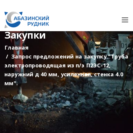
Закупки
Главная
Запрос предложений на закупку "Труба
электропроводящая из п/э П2ЭС-12,
наружний д 40 мм, усиленная, стенка 4.0
мм".