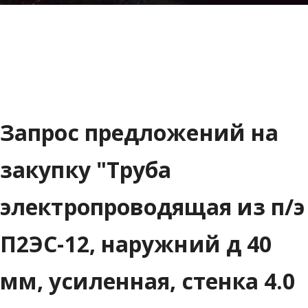
Запрос предложений на
закупку "Труба
электропроводящая из п/э
П2ЭС-12, наружний д 40
мм, усиленная, стенка 4.0