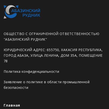
ОБЩЕСТВО С ОГРАНИЧЕННОЙ ОТВЕТСТВЕННОСТЬЮ
"АБАЗИНСКИЙ РУДНИК"
ЮРИДИЧЕСКИЙ АДРЕС: 655750, ХАКАСИЯ РЕСПУБЛИКА,
ГОРОД АБАЗА, УЛИЦА ЛЕНИНА, ДОМ 35А, ПОМЕЩЕНИЕ
78
Политика конфиденциальности
Заявление о политике в области промышленной
безопасности
Главная