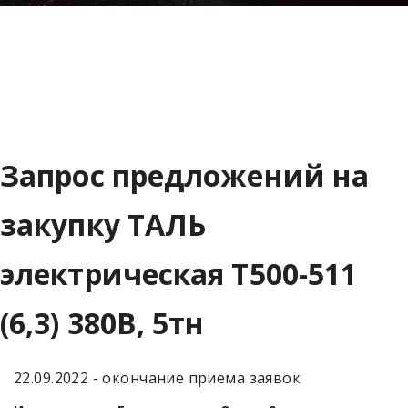
Запрос предложений на
закупку ТАЛЬ
электрическая Т500-511
(6,3) 380В, 5тн
22.09.2022 - окончание приема заявок