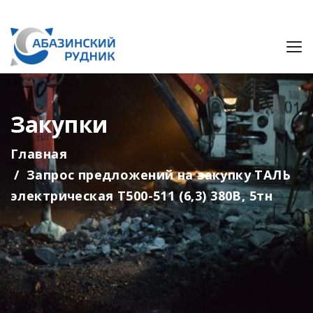
Закупки
Главная
Запрос предложений на закупку ТАЛЬ
электрическая Т500-511 (6,3) 380В, 5тн