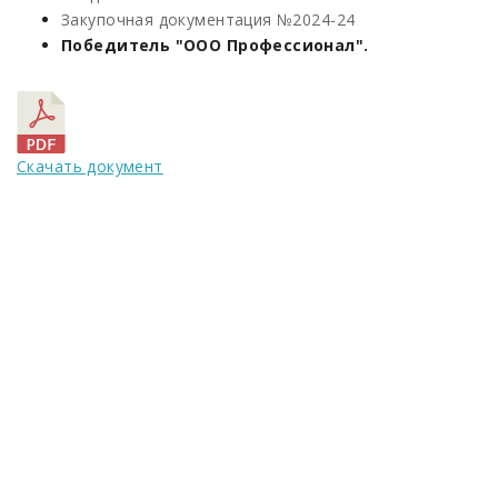
Закупочная документация №2024-24
Победитель "ООО Профессионал".
Скачать документ