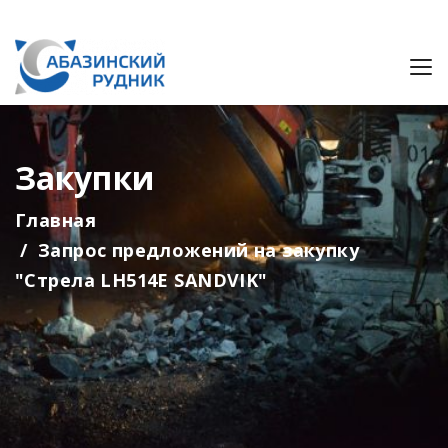
Закупки
Главная
Запрос предложений на закупку
"Стрела LH514E SANDVIK"