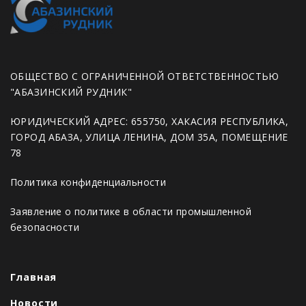
ОБЩЕСТВО С ОГРАНИЧЕННОЙ ОТВЕТСТВЕННОСТЬЮ
"АБАЗИНСКИЙ РУДНИК"
ЮРИДИЧЕСКИЙ АДРЕС: 655750, ХАКАСИЯ РЕСПУБЛИКА,
ГОРОД АБАЗА, УЛИЦА ЛЕНИНА, ДОМ 35А, ПОМЕЩЕНИЕ
78
Политика конфиденциальности
Заявление о политике в области промышленной
безопасности
Главная
Новости