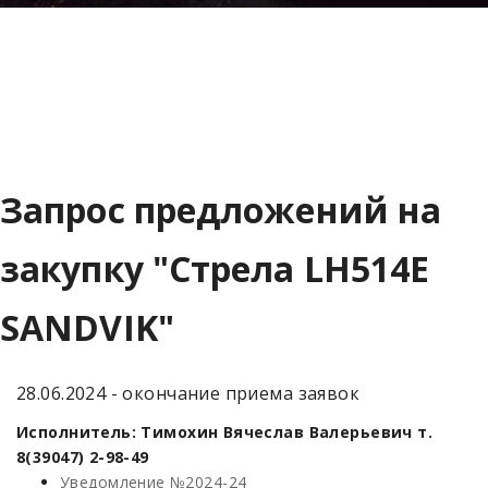
Запрос предложений на
закупку "Стрела LH514E
SANDVIK"
28.06.2024 - окончание приема заявок
Исполнитель: Тимохин Вячеслав Валерьевич т.
8(39047) 2-98-49
Уведомление №2024-24