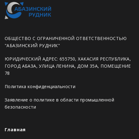
ОБЩЕСТВО С ОГРАНИЧЕННОЙ ОТВЕТСТВЕННОСТЬЮ
"АБАЗИНСКИЙ РУДНИК"
ЮРИДИЧЕСКИЙ АДРЕС: 655750, ХАКАСИЯ РЕСПУБЛИКА,
ГОРОД АБАЗА, УЛИЦА ЛЕНИНА, ДОМ 35А, ПОМЕЩЕНИЕ
78
Политика конфиденциальности
Заявление о политике в области промышленной
безопасности
Главная