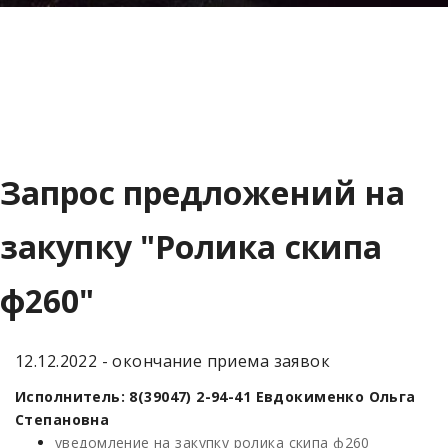
Запрос предложений на
закупку "Ролика скипа
ф260"
12.12.2022 - окончание приема заявок
Исполнитель: 8(39047) 2-94-41 Евдокименко Ольга
Степановна
уведомление на закупку ролика скипа ф260