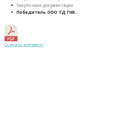
Закупочная документация
Победитель ООО ТД ГНК.
Скачать документ