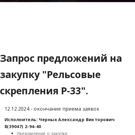
Запрос предложений на
закупку "Рельсовые
скрепления Р-33".
12.12.2024 - окончание приема заявок
Исполнитель: Черных Александр Викторович
8(39047) 2-94-40
Уведомление о закупке