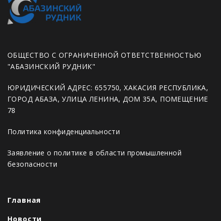
ОБЩЕСТВО С ОГРАНИЧЕННОЙ ОТВЕТСТВЕННОСТЬЮ
"АБАЗИНСКИЙ РУДНИК"
ЮРИДИЧЕСКИЙ АДРЕС: 655750, ХАКАСИЯ РЕСПУБЛИКА,
ГОРОД АБАЗА, УЛИЦА ЛЕНИНА, ДОМ 35А, ПОМЕЩЕНИЕ
78
Политика конфиденциальности
Заявление о политике в области промышленной
безопасности
Главная
Новости