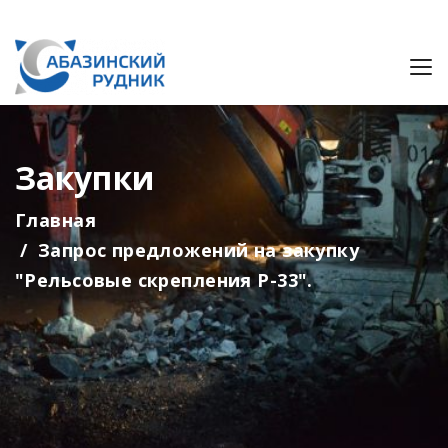
Закупки
Главная
Запрос предложений на закупку
"Рельсовые скрепления Р-33".