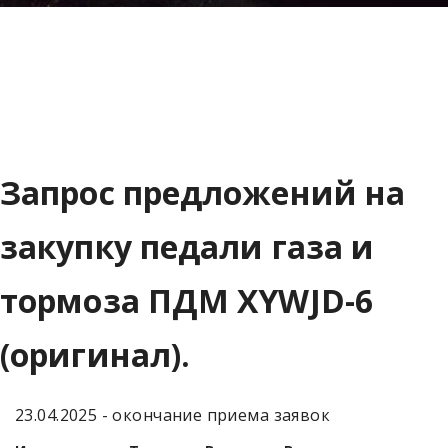
Запрос предложений на
закупку педали газа и
тормоза ПДМ XYWJD-6
(оригинал).
23.04.2025 - окончание приема заявок