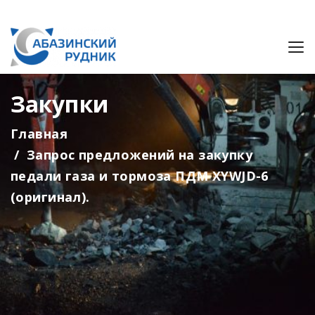
Закупки
Главная
Запрос предложений на закупку
педали газа и тормоза ПДМ XYWJD-6
(оригинал).