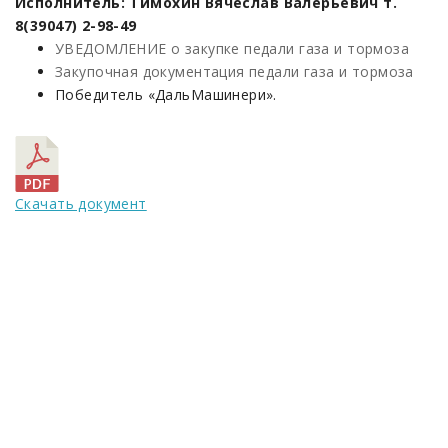
Исполнитель: Тимохин Вячеслав Валерьевич т.
8(39047) 2-98-49
УВЕДОМЛЕНИЕ о закупке педали газа и тормоза
Закупочная документация педали газа и тормоза
Победитель «ДальМашинери».
Скачать документ