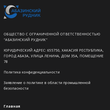
ОБЩЕСТВО С ОГРАНИЧЕННОЙ ОТВЕТСТВЕННОСТЬЮ
"АБАЗИНСКИЙ РУДНИК"
ЮРИДИЧЕСКИЙ АДРЕС: 655750, ХАКАСИЯ РЕСПУБЛИКА,
ГОРОД АБАЗА, УЛИЦА ЛЕНИНА, ДОМ 35А, ПОМЕЩЕНИЕ
78
Политика конфиденциальности
Заявление о политике в области промышленной
безопасности
Главная