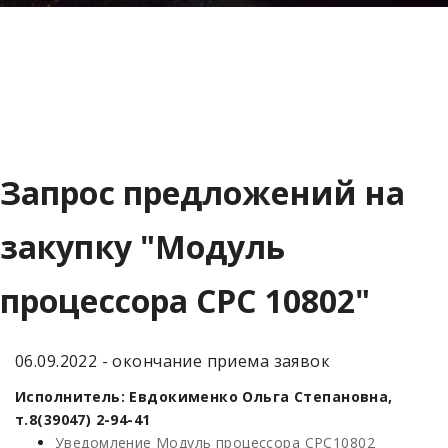
Запрос предложений на
закупку "Модуль
процессора СРС 10802"
06.09.2022 - окончание приема заявок
Исполнитель: Евдокименко Ольга Степановна,
т.8(39047) 2-94-41
Уведомление Модуль процессора CPC10802