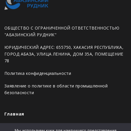
ОБЩЕСТВО С ОГРАНИЧЕННОЙ ОТВЕТСТВЕННОСТЬЮ
"АБАЗИНСКИЙ РУДНИК"
ЮРИДИЧЕСКИЙ АДРЕС: 655750, ХАКАСИЯ РЕСПУБЛИКА,
ГОРОД АБАЗА, УЛИЦА ЛЕНИНА, ДОМ 35А, ПОМЕЩЕНИЕ
78
Политика конфиденциальности
Заявление о политике в области промышленной
безопасности
Главная
Новости
Мы используем куки для наилучшего представления