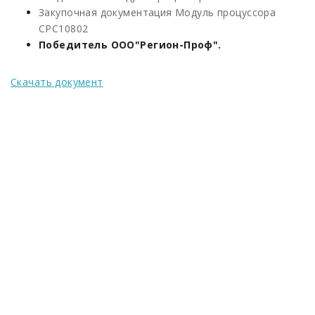
Закупочная документация Модуль процуссора
CPC10802
Победитель ООО"Регион-Проф".
Скачать документ