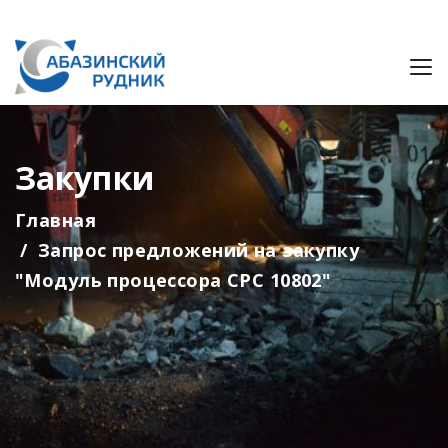
Закупки
Главная
Запрос предложений на закупку
"Модуль процессора СРС 10802"