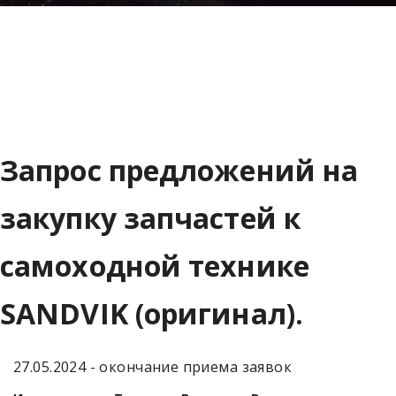
Запрос предложений на
закупку запчастей к
самоходной технике
SANDVIK (оригинал).
27.05.2024 - окончание приема заявок