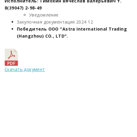
Исполнитель: Тимохин Вячеслав Валерьевич т.
8(39047) 2-98-49
Уведомление
Закупочная документация 2024 12
Победитель ООО "Astra International Trading
(Hangzhou) CO., LTD".
Скачать документ