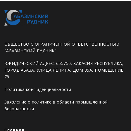
ОБЩЕСТВО С ОГРАНИЧЕННОЙ ОТВЕТСТВЕННОСТЬЮ
"АБАЗИНСКИЙ РУДНИК"
ЮРИДИЧЕСКИЙ АДРЕС: 655750, ХАКАСИЯ РЕСПУБЛИКА,
ГОРОД АБАЗА, УЛИЦА ЛЕНИНА, ДОМ 35А, ПОМЕЩЕНИЕ
78
Политика конфиденциальности
Заявление о политике в области промышленной
безопасности
Главная