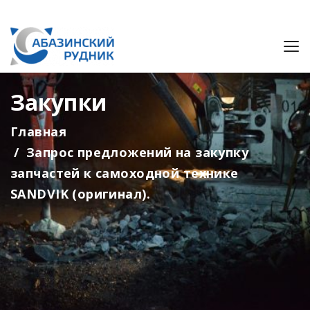
Закупки
Главная
Запрос предложений на закупку
запчастей к самоходной технике
SANDVIK (оригинал).