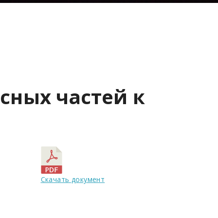
сных частей к
Скачать документ