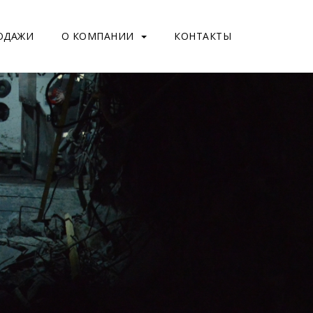
ОДАЖИ
О КОМПАНИИ
КОНТАКТЫ