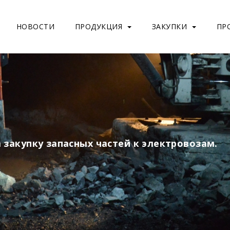
НОВОСТИ
ПРОДУКЦИЯ
ЗАКУПКИ
ПР
 закупку запасных частей к электровозам.