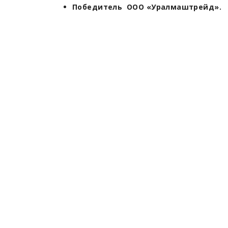
Победитель ООО «Уралмаштрейд».