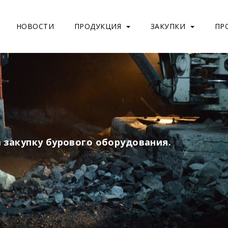
НОВОСТИ
ПРОДУКЦИЯ
ЗАКУПКИ
ПР
 закупку бурового оборудования.