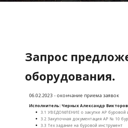
Запрос предложе
оборудования.
06.02.2023 - окончание приема заявок
Исполнитель: Черных Александр Викторович
3.1 УВЕДОМЛЕНИЕ о закупке АР буровой 
3.2 Закупочная документация АР № 10 бу
3.3 Тех задание на буровой инструмент