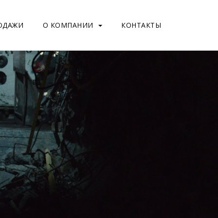
ОДАЖИ
О КОМПАНИИ
КОНТАКТЫ