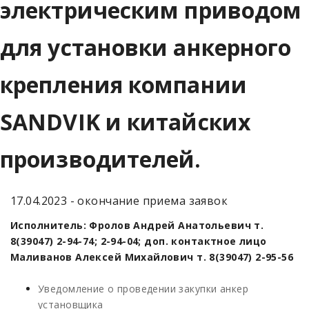
электрическим приводом
для установки анкерного
крепления компании
SANDVIK и китайских
производителей.
17.04.2023 - окончание приема заявок
Исполнитель: Фролов Андрей Анатольевич т.
8(39047) 2-94-74; 2-94-04; доп. контактное лицо
Маливанов Алексей Михайлович т. 8(39047) 2-95-56
Уведомление о проведении закупки анкер
установщика