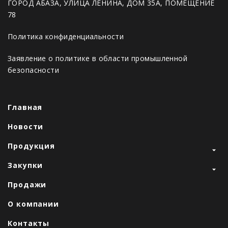
ГОРОД АБАЗА, УЛИЦА ЛЕНИНА, ДОМ 35А, ПОМЕЩЕНИЕ
78
Политика конфиденциальности
Заявление о политике в области промышленной
безопасности
Главная
Новости
Продукция
Закупки
Продажи
О компании
Контакты