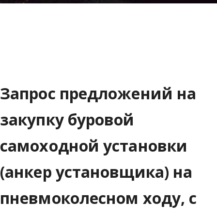
Запрос предложений на
закупку буровой
самоходной установки
(анкер установщика) на
пневмоколесном ходу, с