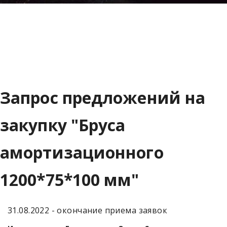
Запрос предложений на
закупку "Бруса
амортизационного
1200*75*100 мм"
31.08.2022 - окончание приема заявок