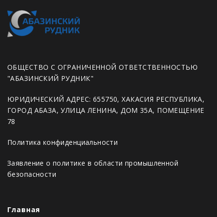
ОБЩЕСТВО С ОГРАНИЧЕННОЙ ОТВЕТСТВЕННОСТЬЮ
"АБАЗИНСКИЙ РУДНИК"
ЮРИДИЧЕСКИЙ АДРЕС: 655750, ХАКАСИЯ РЕСПУБЛИКА,
ГОРОД АБАЗА, УЛИЦА ЛЕНИНА, ДОМ 35А, ПОМЕЩЕНИЕ
78
Политика конфиденциальности
Заявление о политике в области промышленной
безопасности
Главная