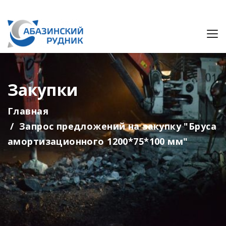
Закупки
Главная
Запрос предложений на закупку "Бруса
амортизационного 1200*75*100 мм"