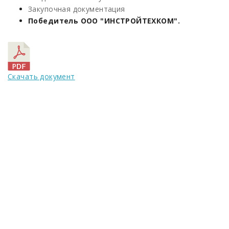
Закупочная документация
Победитель ООО "ИНСТРОЙТЕХКОМ".
Скачать документ