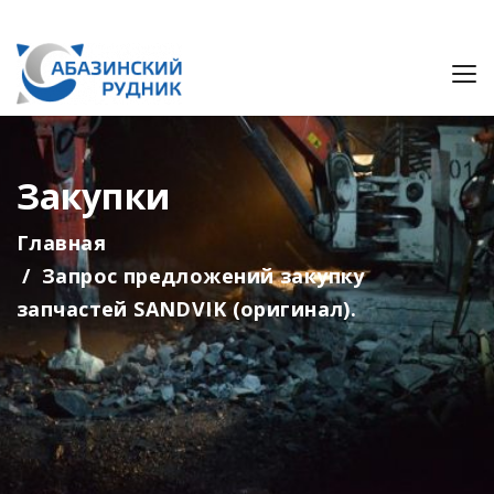
Закупки
Главная
Запрос предложений закупку
запчастей SANDVIK (оригинал).