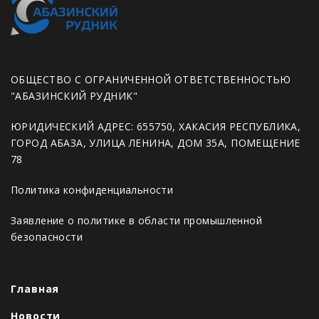
ОБЩЕСТВО С ОГРАНИЧЕННОЙ ОТВЕТСТВЕННОСТЬЮ
"АБАЗИНСКИЙ РУДНИК"
ЮРИДИЧЕСКИЙ АДРЕС: 655750, ХАКАСИЯ РЕСПУБЛИКА,
ГОРОД АБАЗА, УЛИЦА ЛЕНИНА, ДОМ 35А, ПОМЕЩЕНИЕ
78
Политика конфиденциальности
Заявление о политике в области промышленной
безопасности
Главная
Новости