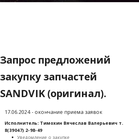
Запрос предложений
закупку запчастей
SANDVIK (оригинал).
17.06.2024 - окончание приема заявок
Исполнитель: Тимохин Вячеслав Валерьевич т.
8(39047) 2-98-49
Уведомление о закупке