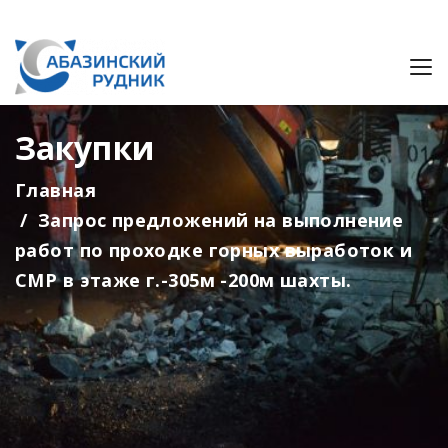
Закупки
Главная
Запрос предложений на выполнение
работ по проходке горных выработок и
СМР в этаже г.-305м -200м шахты.