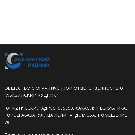
ОБЩЕСТВО С ОГРАНИЧЕННОЙ ОТВЕТСТВЕННОСТЬЮ
"АБАЗИНСКИЙ РУДНИК"
ЮРИДИЧЕСКИЙ АДРЕС: 655750, ХАКАСИЯ РЕСПУБЛИКА,
ГОРОД АБАЗА, УЛИЦА ЛЕНИНА, ДОМ 35А, ПОМЕЩЕНИЕ
78
Политика конфиденциальности