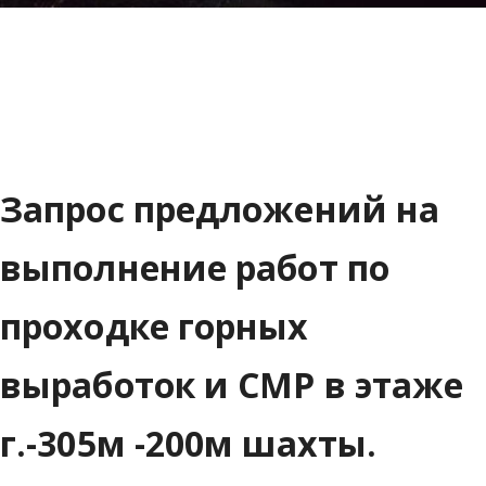
Запрос предложений на
выполнение работ по
проходке горных
выработок и СМР в этаже
г.-305м -200м шахты.