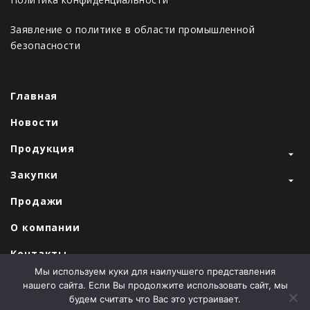
Заявление о политике в области промышленной
безопасности
Главная
Новости
Продукция
Закупки
Продажи
О компании
Контакты
Мы используем куки для наилучшего представления
нашего сайта. Если Вы продолжите использовать сайт, мы
будем считать что Вас это устраивает.
Наши партнеры