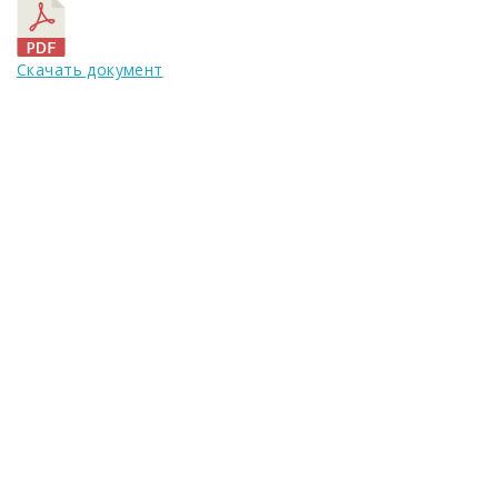
Скачать документ