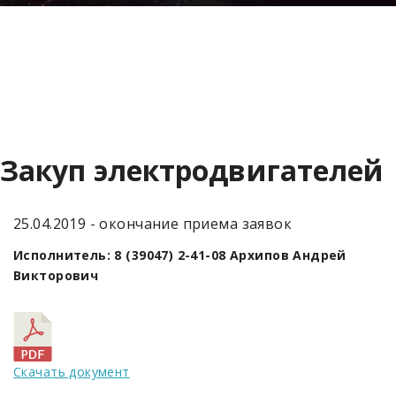
Закуп электродвигателей
25.04.2019 - окончание приема заявок
Исполнитель: 8 (39047) 2-41-08 Архипов Андрей
Викторович
Скачать документ