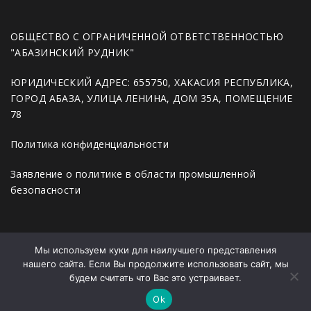
ОБЩЕСТВО С ОГРАНИЧЕННОЙ ОТВЕТСТВЕННОСТЬЮ
"АБАЗИНСКИЙ РУДНИК"
ЮРИДИЧЕСКИЙ АДРЕС: 655750, ХАКАСИЯ РЕСПУБЛИКА,
ГОРОД АБАЗА, УЛИЦА ЛЕНИНА, ДОМ 35А, ПОМЕЩЕНИЕ
78
Политика конфиденциальности
Заявление о политике в области промышленной
безопасности
Главная
Мы используем куки для наилучшего представления
нашего сайта. Если Вы продолжите использовать сайт, мы
Новости
будем считать что Вас это устраивает.
Продукция
Ok