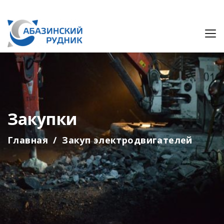
Закупки
Главная
Закуп электродвигателей