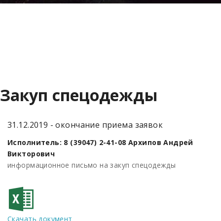
Закуп спецодежды
31.12.2019 - окончание приема заявок
Исполнитель: 8 (39047) 2-41-08 Архипов Андрей
Викторович
информационное письмо на закуп спецодежды
Скачать документ