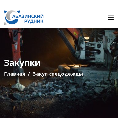
Закупки
Главная
Закуп спецодежды