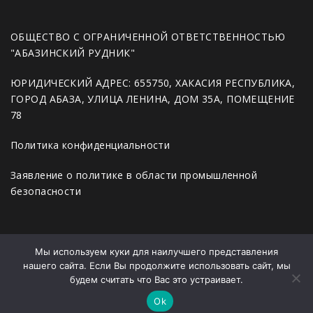
ОБЩЕСТВО С ОГРАНИЧЕННОЙ ОТВЕТСТВЕННОСТЬЮ
"АБАЗИНСКИЙ РУДНИК"
ЮРИДИЧЕСКИЙ АДРЕС: 655750, ХАКАСИЯ РЕСПУБЛИКА,
ГОРОД АБАЗА, УЛИЦА ЛЕНИНА, ДОМ 35А, ПОМЕЩЕНИЕ
78
Политика конфиденциальности
Заявление о политике в области промышленной
безопасности
Главная
Мы используем куки для наилучшего представления
нашего сайта. Если Вы продолжите использовать сайт, мы
Новости
будем считать что Вас это устраивает.
Продукция
Ok