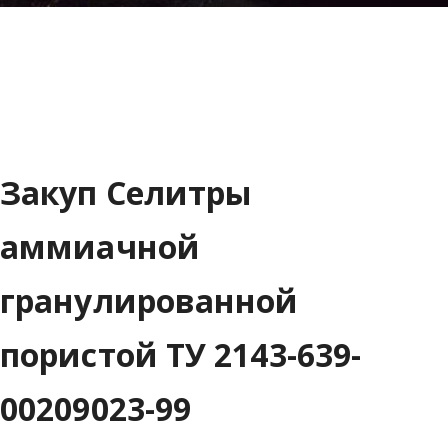
Закуп Селитры
аммиачной
гранулированной
пористой ТУ 2143-639-
00209023-99