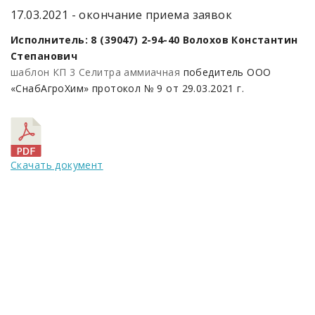
17.03.2021 - окончание приема заявок
Исполнитель: 8 (39047) 2-94-40 Волохов Константин
Степанович
шаблон КП 3 Селитра аммиачная
победитель ООО
«СнабАгроХим» протокол № 9 от 29.03.2021 г.
Скачать документ