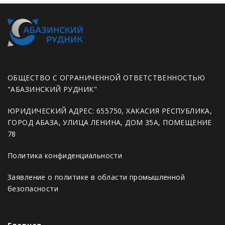
ОБЩЕСТВО С ОГРАНИЧЕННОЙ ОТВЕТСТВЕННОСТЬЮ
"АБАЗИНСКИЙ РУДНИК"
ЮРИДИЧЕСКИЙ АДРЕС: 655750, ХАКАСИЯ РЕСПУБЛИКА,
ГОРОД АБАЗА, УЛИЦА ЛЕНИНА, ДОМ 35А, ПОМЕЩЕНИЕ
78
Политика конфиденциальности
Заявление о политике в области промышленной
безопасности