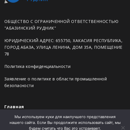
ОБЩЕСТВО С ОГРАНИЧЕННОЙ ОТВЕТСТВЕННОСТЬЮ
"АБАЗИНСКИЙ РУДНИК"
ЮРИДИЧЕСКИЙ АДРЕС: 655750, ХАКАСИЯ РЕСПУБЛИКА,
ГОРОД АБАЗА, УЛИЦА ЛЕНИНА, ДОМ 35А, ПОМЕЩЕНИЕ
78
Политика конфиденциальности
Заявление о политике в области промышленной
безопасности
Главная
Мы используем куки для наилучшего представления
Новости
нашего сайта. Если Вы продолжите использовать сайт, мы
Продукция
будем считать что Вас это устраивает.