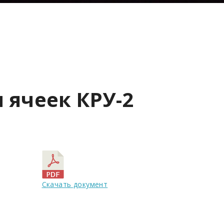
 ячеек КРУ-2
Скачать документ