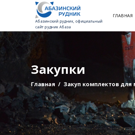
ГЛАВНАЯ
Абазинский рудник, официальный
сайт рудник Абаза
Закупки
Главная
Закуп комплектов для 