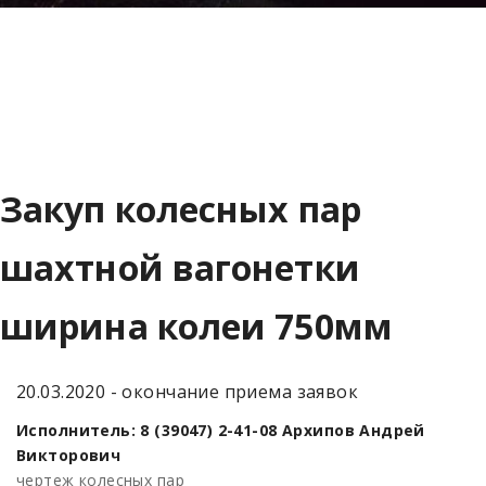
Закуп колесных пар
шахтной вагонетки
ширина колеи 750мм
20.03.2020 - окончание приема заявок
Исполнитель: 8 (39047) 2-41-08 Архипов Андрей
Викторович
чертеж колесных пар