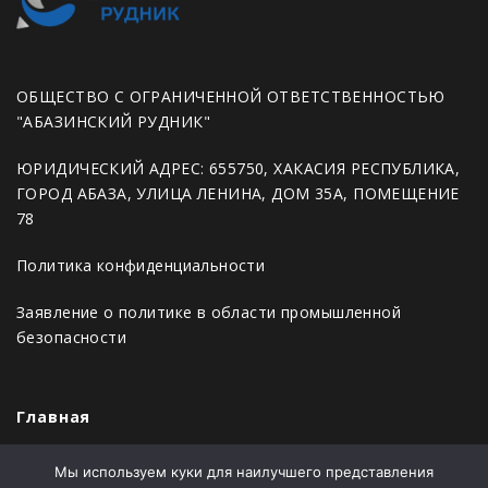
ОБЩЕСТВО С ОГРАНИЧЕННОЙ ОТВЕТСТВЕННОСТЬЮ
"АБАЗИНСКИЙ РУДНИК"
ЮРИДИЧЕСКИЙ АДРЕС: 655750, ХАКАСИЯ РЕСПУБЛИКА,
ГОРОД АБАЗА, УЛИЦА ЛЕНИНА, ДОМ 35А, ПОМЕЩЕНИЕ
78
Политика конфиденциальности
Заявление о политике в области промышленной
безопасности
Главная
Новости
Мы используем куки для наилучшего представления