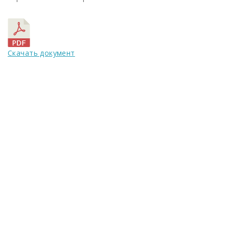
Скачать документ