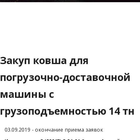
Закуп ковша для
погрузочно-доставочной
машины с
грузоподъемностью 14 тн
03.09.2019 - окончание приема заявок