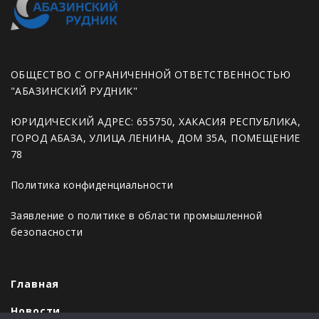
ОБЩЕСТВО С ОГРАНИЧЕННОЙ ОТВЕТСТВЕННОСТЬЮ
"АБАЗИНСКИЙ РУДНИК"
ЮРИДИЧЕСКИЙ АДРЕС: 655750, ХАКАСИЯ РЕСПУБЛИКА,
ГОРОД АБАЗА, УЛИЦА ЛЕНИНА, ДОМ 35А, ПОМЕЩЕНИЕ
78
Политика конфиденциальности
Заявление о политике в области промышленной
безопасности
Главная
Новости