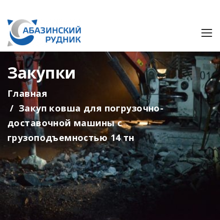
Закупки
Главная
Закуп ковша для погрузочно-
доставочной машины с
грузоподъемностью 14 тн