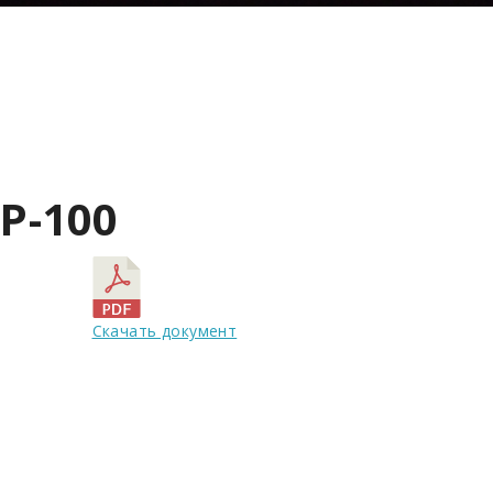
Р-100
Скачать документ