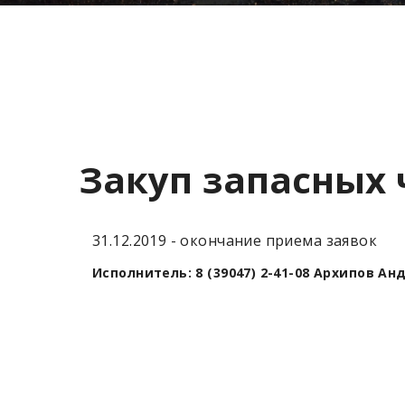
Закуп запасных 
31.12.2019 - окончание приема заявок
Исполнитель: 8 (39047) 2-41-08 Архипов А