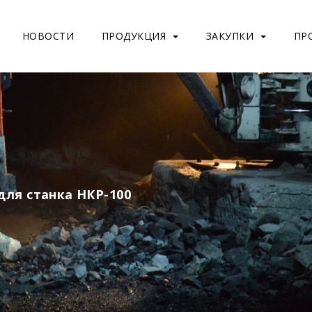
НОВОСТИ
ПРОДУКЦИЯ
ЗАКУПКИ
ПР
для станка НКР-100