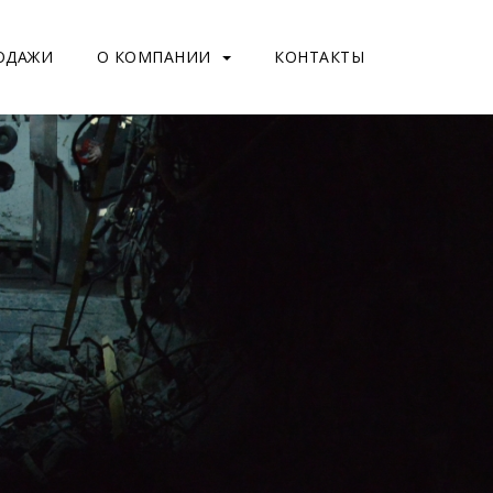
ОДАЖИ
О КОМПАНИИ
КОНТАКТЫ