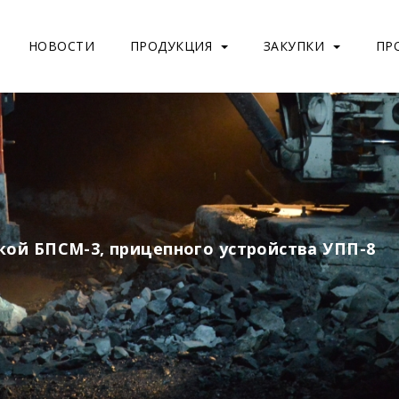
НОВОСТИ
ПРОДУКЦИЯ
ЗАКУПКИ
ПР
кой БПСМ-3, прицепного устройства УПП-8