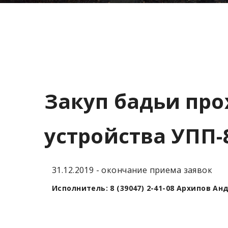
Закуп бадьи про
устройства УПП-
31.12.2019 - окончание приема заявок
Исполнитель: 8 (39047) 2-41-08 Архипов А