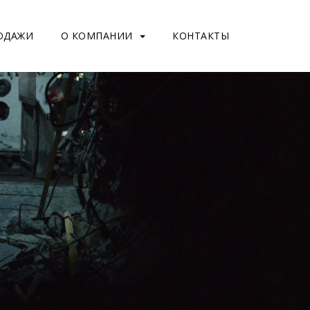
ОДАЖИ
О КОМПАНИИ
КОНТАКТЫ