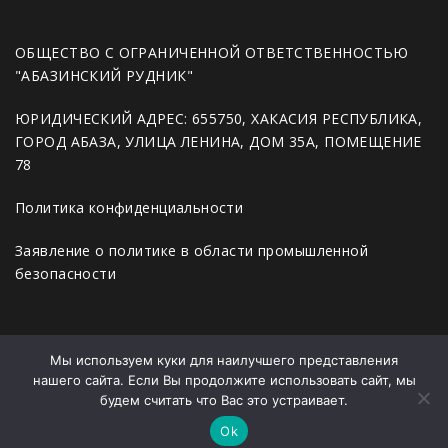
ОБЩЕСТВО С ОГРАНИЧЕННОЙ ОТВЕТСТВЕННОСТЬЮ
"АБАЗИНСКИЙ РУДНИК"
ЮРИДИЧЕСКИЙ АДРЕС: 655750, ХАКАСИЯ РЕСПУБЛИКА,
ГОРОД АБАЗА, УЛИЦА ЛЕНИНА, ДОМ 35А, ПОМЕЩЕНИЕ
78
Политика конфиденциальности
Заявление о политике в области промышленной
безопасности
Главная
Мы используем куки для наилучшего представления
нашего сайта. Если Вы продолжите использовать сайт, мы
Новости
будем считать что Вас это устраивает.
Продукция
Ok