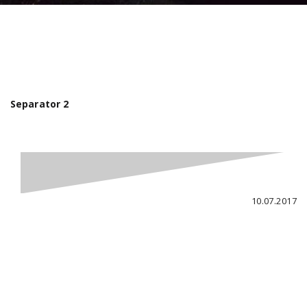
Separator 2
10.07.2017