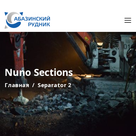
Nuno Sections
Главная
Separator 2